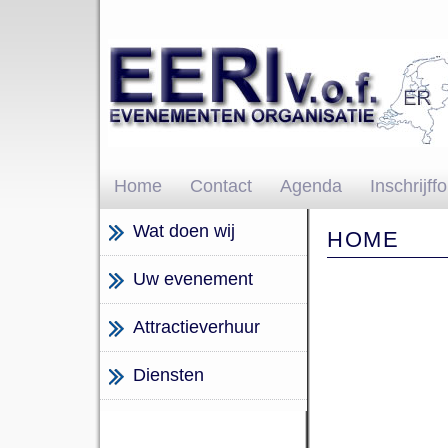
Home
Contact
Agenda
Inschrijff
Wat doen wij
HOME
Uw evenement
Attractieverhuur
Diensten